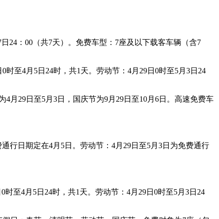
27日24：00（共7天）。免费车型：7座及以下载客车辆（含7
时至4月5日24时，共1天。劳动节：4月29日0时至5月3日24
4月29日至5月3日，国庆节为9月29日至10月6日。高速免费车
费通行日期定在4月5日。劳动节：4月29日至5月3日为免费通行
时至4月5日24时，共1天。劳动节：4月29日0时至5月3日24