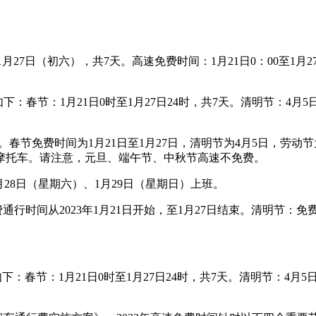
1月27日（初六），共7天。高速免费时间：1月21日0：00至1月
春节：1月21日0时至1月27日24时，共7天。清明节：4月5日0
。
春节免费时间为1月21日至1月27日，清明节为4月5日，劳动节为
摩托车。请注意，元旦、端午节、中秋节高速不免费。
。1月28日（星期六）、1月29日（星期日）上班。
行时间从2023年1月21日开始，至1月27日结束。清明节：免
春节：1月21日0时至1月27日24时，共7天。清明节：4月5日0
。