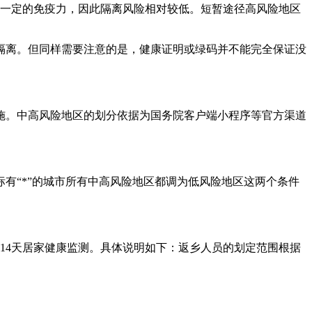
了一定的免疫力，因此隔离风险相对较低。短暂途径高风险地区
隔离。但同样需要注意的是，健康证明或绿码并不能完全保证没
施。中高风险地区的划分依据为国务院客户端小程序等官方渠道
。
有“*”的城市所有中高风险地区都调为低风险地区这两个条件
14天居家健康监测。具体说明如下：返乡人员的划定范围根据