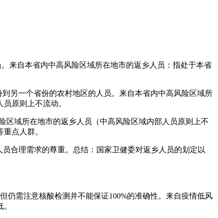
员。来自本省内中高风险区域所在地市的返乡人员：指处于本省
份到另一个省份的农村地区的人员。来自本省内中高风险区域所
人员原则上不流动。
风险区域所在地市的返乡人员（中高风险区域内部人员原则上不
等重点人群。
乡人员合理需求的尊重。总结：国家卫健委对返乡人员的划定以
但仍需注意核酸检测并不能保证100%的准确性。来自疫情低风
低。