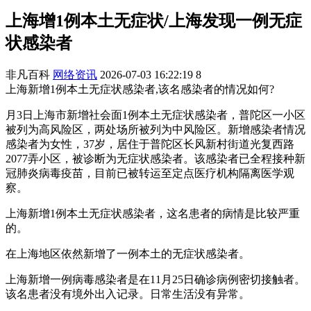
上海增1例本土无症状/上海发现一例无症
状感染者
非凡百科
网络资讯
2026-07-03 16:22:19
8
上海新增1例本土无症状感染者,该名感染者的情况如何?
月3日上海市新增社会面1例本土无症状感染者，普陀区一小区
被列为高风险区，两处场所被列为中风险区。新增感染者情况
感染者为女性，37岁，居住于普陀区长风新村街道光复西路
2077弄小区，被诊断为无症状感染者。该感染者已全程接种新
冠肺炎病毒疫苗，目前已被转运至定点医疗机构隔离医学观
察。
上海新增1例本土无症状感染者，这名患者的病情是比较严重
的。
在上海地区依然新增了一例本土的无症状感染者。
上海新增一例病毒感染者是在11月25日确诊病例密切接触者。
该名患者没有境外出入记录。日常生活没有异常。