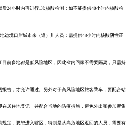
后24小时内再进行1次核酸检测；如不能提供48小时内核酸检
地边境口岸城市来（返）川人员：需提供48小时内核酸阴性证
江目前多地都是低风险地区，因此省内回家不需要隔离，只需持
测报告，才允许通过。另外对于高风险地区旅客乘车，要配合站
立即在居住地登记，并配合当地的防疫措施，避免外出和参加聚集
。
确规定，要想进入辖区，特别是从高危地区返回的人员，需要有