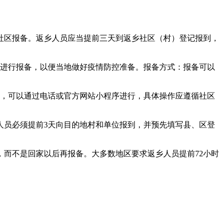
社区报备。返乡人员应当提前三天到返乡社区（村）登记报到，
位进行报备，以便当地做好疫情防控准备。报备方式：报备可以
样，可以通过电话或官方网站小程序进行，具体操作应遵循社区
人员必须提前3天向目的地村和单位报到，并预先填写县、区登
而不是回家以后再报备。大多数地区要求返乡人员提前72小时