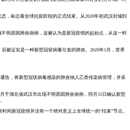
状态，标志着全球抗疫阶段的正式结束。从2020年初武汉封城到
出现了首例不明原因肺炎病例，这被认为是新冠疫情的起始点，从这一时
，后被证实是一种新型冠状病毒引发的肺炎。2020年1月，世界
发布1号通告，将新型冠状病毒感染的肺炎纳入乙类传染病管理，并采
年12月于湖北省武汉市出现不明原因肺炎病例，同月31日确认新型
注。
结束时间新冠疫情并没有一个绝对意义上全球统一的“结束”节点。