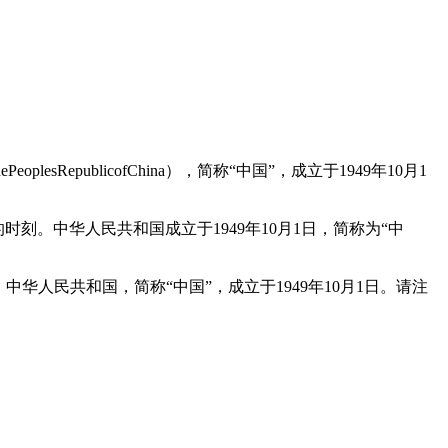
epublicofChina），简称“中国”，成立于1949年10月1
刻。中华人民共和国成立于1949年10月1日，简称为“中
中华人民共和国，简称“中国”，成立于1949年10月1日。请注