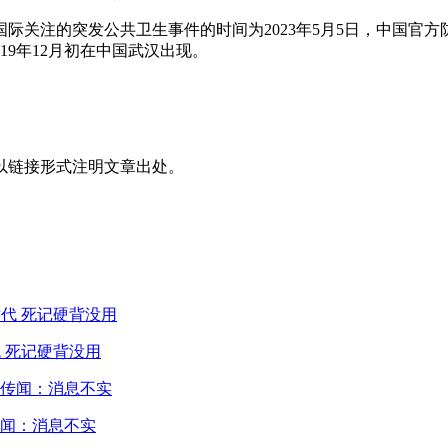
国际关注的突发公共卫生事件的时间为2023年5月5日，中国官方
019年12月初在中国武汉出现。
以链接形式注明文章出处。
 死记硬背没用
闻：消息不实