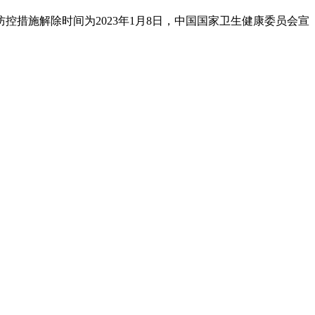
防控措施解除时间为2023年1月8日，中国国家卫生健康委员会宣