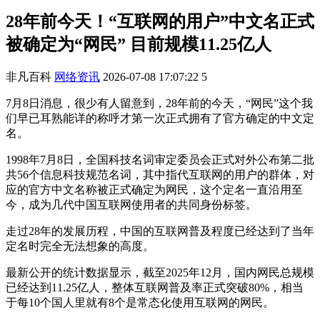
28年前今天！“互联网的用户”中文名正式
被确定为“网民” 目前规模11.25亿人
非凡百科
网络资讯
2026-07-08 17:07:22
5
7月8日消息，很少有人留意到，28年前的今天，“网民”这个我
们早已耳熟能详的称呼才第一次正式拥有了官方确定的中文定
名。
1998年7月8日，全国科技名词审定委员会正式对外公布第二批
共56个信息科技规范名词，其中指代互联网的用户的群体，对
应的官方中文名称被正式确定为网民，这个定名一直沿用至
今，成为几代中国互联网使用者的共同身份标签。
走过28年的发展历程，中国的互联网普及程度已经达到了当年
定名时完全无法想象的高度。
最新公开的统计数据显示，截至2025年12月，国内网民总规模
已经达到11.25亿人，整体互联网普及率正式突破80%，相当
于每10个国人里就有8个是常态化使用互联网的网民。