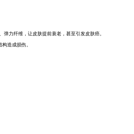
原、弹力纤维，让皮肤提前衰老，甚至引发皮肤癌。
结构造成损伤。