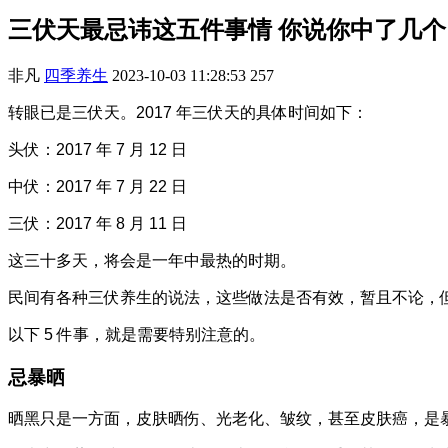
三伏天最忌讳这五件事情 你说你中了几个
非凡
四季养生
2023-10-03 11:28:53
257
转眼已是三伏天。2017 年三伏天的具体时间如下：
头伏：2017 年 7 月 12 日
中伏：2017 年 7 月 22 日
三伏：2017 年 8 月 11 日
这三十多天，将会是一年中最热的时期。
民间有各种三伏养生的说法，这些做法是否有效，暂且不论，
以下 5 件事，就是需要特别注意的。
忌暴晒
晒黑只是一方面，皮肤晒伤、光老化、皱纹，甚至皮肤癌，是