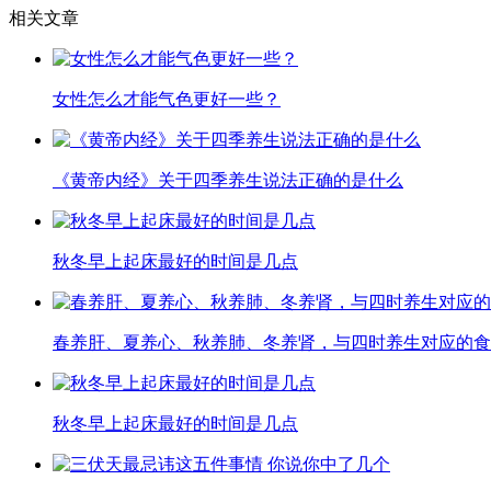
相关文章
女性怎么才能气色更好一些？
《黄帝内经》关于四季养生说法正确的是什么
秋冬早上起床最好的时间是几点
春养肝、夏养心、秋养肺、冬养肾，与四时养生对应的食
秋冬早上起床最好的时间是几点