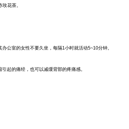
赤玫花茶。
公室的女性不要久坐，每隔1小时就活动5~10分钟。
缩引起的痛经，也可以减缓背部的疼痛感。