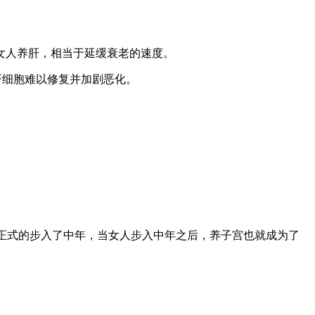
女人养肝，相当于延缓衰老的速度。
肝细胞难以修复并加剧恶化。
正式的步入了中年，当女人步入中年之后，养子宫也就成为了