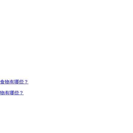
物有哪些？