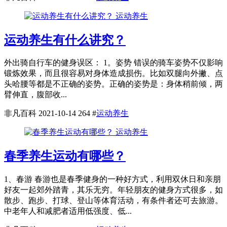
运动养生
运动养生有什么讲究？
外出骑自行车的健身误区： 1。姿势 错误的骑车姿势不仅影响
锻炼效果，而且很容易对身体造成损伤。比如双腿向外撇、点
头哈腰等都是不正确的姿势。正确的姿势是：身体稍前倾，两
臂伸直，腹部收...
非凡百科
2021-10-14
264
#
运动养生
运动养生
春季养生运动有哪些？
1、春游 春游也是春季健身的一种好方式，利用双休日和亲朋
好友一起郊外踏青，其乐无穷。年轻朋友的健身方式很多，如
散步、跑步、打球、登山等体育活动，有条件者还可去旅游。
中老年人和减肥者适用低强度、低...