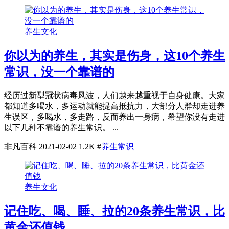
养生文化
你以为的养生，其实是伤身，这10个养生
常识，没一个靠谱的
经历过新型冠状病毒风波，人们越来越重视于自身健康。大家
都知道多喝水，多运动就能提高抵抗力，大部分人群却走进养
生误区，多喝水，多走路，反而养出一身病，希望你没有走进
以下几种不靠谱的养生常识。 ...
非凡百科
2021-02-02
1.2K
#
养生常识
养生文化
记住吃、喝、睡、拉的20条养生常识，比
黄金还值钱