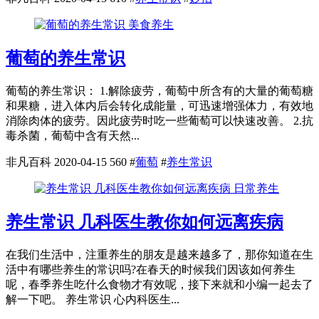
美食养生
葡萄的养生常识
葡萄的养生常识： 1.解除疲劳，葡萄中所含有的大量的葡萄糖
和果糖，进入体内后会转化成能量，可迅速增强体力，有效地
消除肉体的疲劳。因此疲劳时吃一些葡萄可以快速改善。 2.抗
毒杀菌，葡萄中含有天然...
非凡百科
2020-04-15
560
#
葡萄
#
养生常识
日常养生
养生常识 几科医生教你如何远离疾病
在我们生活中，注重养生的朋友是越来越多了，那你知道在生
活中有哪些养生的常识吗?在春天的时候我们因该如何养生
呢，春季养生吃什么食物才有效呢，接下来就和小编一起去了
解一下吧。 养生常识 心内科医生...