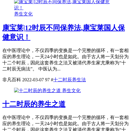
养生文化
康宝莱|12时辰不同保养法,康宝莱国人保
健意识！
在中医理论中，不仅四季的变换是一个完整的循环，有一套相
应的养生理论，一天24小时也是如此。由于古人将一天划分为
十二个时辰，因此这套养生之法又被清代养生家尤乘称为“十
二时辰无病法”。 中医认为...
非凡百科
2022-03-07
97
#
十二时辰养生法
养生文化
十二时辰的养生之道
在中医理论中，不仅四季的变换是一个完整的循环，有一套相
应的养生理论，一天24小时也是如此。由于古人将一天划分为
十二个时辰，因此这套养生之法又被清代养生家尤乘称为“十