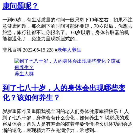
康问题呢？
一到60岁，有生活质量的时间一般只剩下10年左右，如果不注
意健康问题，那么剩下的时间可能还要短，70岁以后，你想去
旅游，旅行社都不让你报名了。 60岁以后，身体各脏器的机
能都退化了，免疫力呈现断崖式的...
非凡百科
2022-05-15
228
#
老年人养生
养生人群
到了七八十岁，人的身体会出现哪些变
化？该如何养生？
岁岁重阳今又重阳我祝全国的老人们身体健康幸福快乐！ 人
到了七八十岁，身体会有什么变化，如何养生？ 说说我的观
察及体会；首先人是有寿命的随着年龄慢慢增长机体功能会逐
渐的退化，表现精力不在充满活力，常感到...