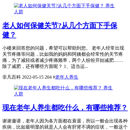
养生
人群
老人如何保健关节?从几个方面下手保
健？
小楼来回答您的问题，希望可以帮助到您。 老年人经常出现
关节疼痛等问题，比如我的妈妈和阿姨都会经常性的关节疼
痛，为了减轻或者减少疼痛频率，两个人纷纷开始减肥……
除了减肥，还有哪些方面呢？ 1、适当运...
非凡百科
2022-05-15
204
#
老年人养生
养生
人群
现在老年人养生都吃什么，有哪些推荐？
谢谢邀请，老年人因为各方面都在衰退，所以一般会出现各种
疾病，比如最明显的就是人人会有肝肾不调的症状，一般这个