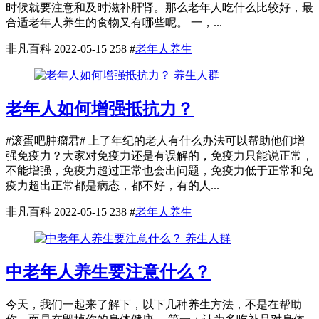
时候就要注意和及时滋补肝肾。那么老年人吃什么比较好，最
合适老年人养生的食物又有哪些呢。 一，...
非凡百科
2022-05-15
258
#
老年人养生
养生人群
老年人如何增强抵抗力？
#滚蛋吧肿瘤君# 上了年纪的老人有什么办法可以帮助他们增
强免疫力？大家对免疫力还是有误解的，免疫力只能说正常，
不能增强，免疫力超过正常也会出问题，免疫力低于正常和免
疫力超出正常都是病态，都不好，有的人...
非凡百科
2022-05-15
238
#
老年人养生
养生人群
中老年人养生要注意什么？
今天，我们一起来了解下，以下几种养生方法，不是在帮助