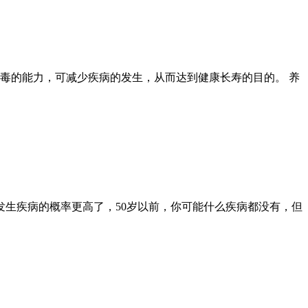
毒的能力，可减少疾病的发生，从而达到健康长寿的目的。 养
发生疾病的概率更高了，50岁以前，你可能什么疾病都没有，但