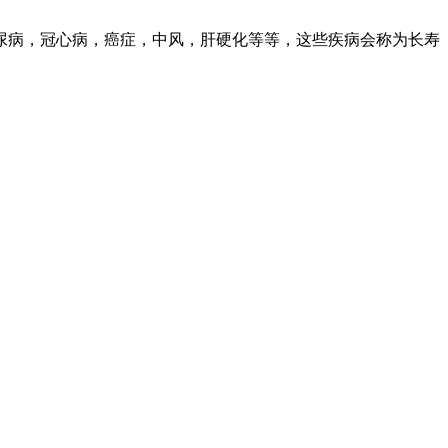
尿病，冠心病，癌症，中风，肝硬化等等，这些疾病会称为长寿