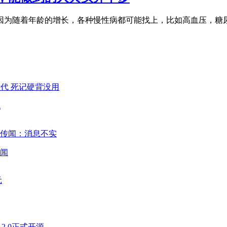
因为随着年龄的增长，各种慢性病都可能找上，比如高血压，糖
代
闻