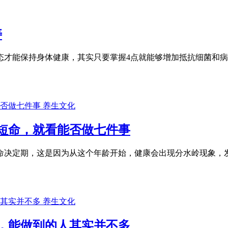
寿
态才能保持身体健康，其实只要掌握4点就能够增加抵抗细菌和病
养生文化
是短命，就看能否做七件事
寿命决定期，这是因为从这个年龄开始，健康会出现分水岭现象，
养生文化
，能做到的人其实并不多