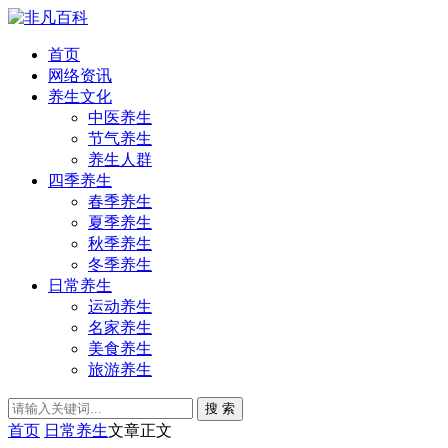
首页
网络资讯
养生文化
中医养生
节气养生
养生人群
四季养生
春季养生
夏季养生
秋季养生
冬季养生
日常养生
运动养生
名家养生
美食养生
旅游养生
搜 索
首页
日常养生
文章正文