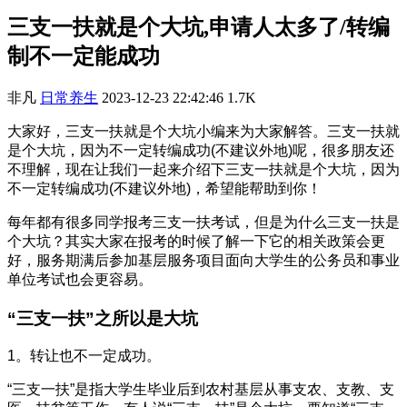
三支一扶就是个大坑,申请人太多了/转编
制不一定能成功
非凡
日常养生
2023-12-23 22:42:46
1.7K
大家好，三支一扶就是个大坑小编来为大家解答。三支一扶就
是个大坑，因为不一定转编成功(不建议外地)呢，很多朋友还
不理解，现在让我们一起来介绍下三支一扶就是个大坑，因为
不一定转编成功(不建议外地)，希望能帮助到你！
每年都有很多同学报考三支一扶考试，但是为什么三支一扶是
个大坑？其实大家在报考的时候了解一下它的相关政策会更
好，服务期满后参加基层服务项目面向大学生的公务员和事业
单位考试也会更容易。
“三支一扶”之所以是大坑
1。转让也不一定成功。
“三支一扶”是指大学生毕业后到农村基层从事支农、支教、支