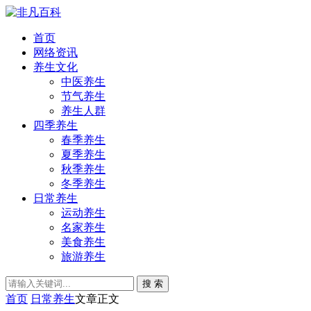
首页
网络资讯
养生文化
中医养生
节气养生
养生人群
四季养生
春季养生
夏季养生
秋季养生
冬季养生
日常养生
运动养生
名家养生
美食养生
旅游养生
搜 索
首页
日常养生
文章正文