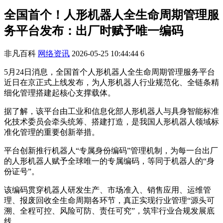
全国首个！人形机器人全生命周期管理服
务平台发布：出厂时赋予唯一编码
非凡百科
网络资讯
2026-05-25 10:44:44
6
5月24日消息，全国首个人形机器人全生命周期管理服务平台
近日在京正式上线发布，为人形机器人行业规范化、全链条精
细化管理搭建起核心支撑载体。
据了解，该平台由工业和信息化部人形机器人与具身智能标准
化技术委员会牵头统筹、搭建打造，是我国人形机器人领域标
准化管理的重要创新举措。
平台创新推行机器人“专属身份编码”管理机制，为每一台出厂
的人形机器人赋予全球唯一的专属编码，等同于机器人的“身
份证号”。
该编码贯穿机器人研发生产、市场准入、销售应用、运维管
理、报废回收全生命周期各环节，真正实现行业管理“源头可
溯、全程可控、风险可防、责任可究”，筑牢行业合规发展底
线。