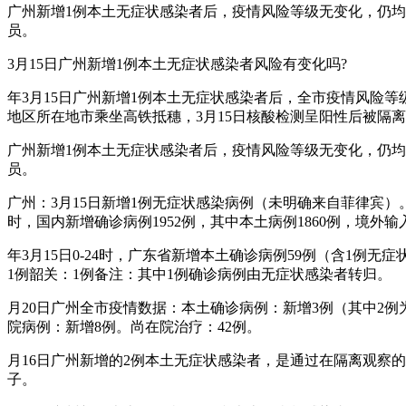
广州新增1例本土无症状感染者后，疫情风险等级无变化，仍均
员。
3月15日广州新增1例本土无症状感染者风险有变化吗?
年3月15日广州新增1例本土无症状感染者后，全市疫情风险等
地区所在地市乘坐高铁抵穗，3月15日核酸检测呈阳性后被隔
广州新增1例本土无症状感染者后，疫情风险等级无变化，仍均
员。
广州：3月15日新增1例无症状感染病例（未明确来自菲律宾）。
时，国内新增确诊病例1952例，其中本土病例1860例，境外输
年3月15日0-24时，广东省新增本土确诊病例59例（含1例
1例韶关：1例备注：其中1例确诊病例由无症状感染者转归。
月20日广州全市疫情数据：本土确诊病例：新增3例（其中2
院病例：新增8例。尚在院治疗：42例。
月16日广州新增的2例本土无症状感染者，是通过在隔离观察的
子。