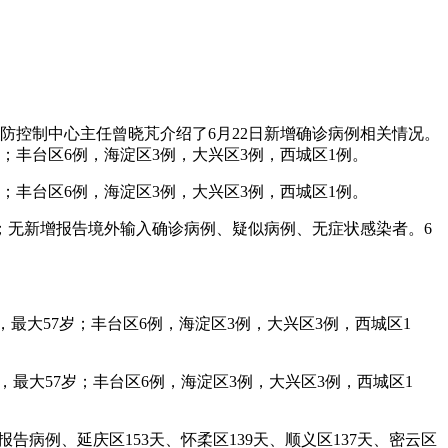
防控制中心主任曾晓芃介绍了6月22日新增确诊病例相关情况。
岁；丰台区6例，海淀区3例，大兴区3例，西城区1例。
岁；丰台区6例，海淀区3例，大兴区3例，西城区1例。
者；无新增报告境外输入确诊病例、疑似病例、无症状感染者。6
岁，最大57岁；丰台区6例，海淀区3例，大兴区3例，西城区1
岁，最大57岁；丰台区6例，海淀区3例，大兴区3例，西城区1
告病例、延庆区153天、怀柔区139天、顺义区137天、密云区