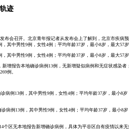
动轨迹
新闻发布会召开。北京青年报记者从发布会上了解到，北京市疾病预
3例，其中男性9例，女性4例；平均年龄37岁，最小8岁，最大57
3例，其中男性9例，女性4例；平均年龄37岁，最小8岁，最大57
4时，新增报告本地确诊病例13例，无新增疑似病例和无症状感染
269例。
确诊病例13例，其中男性9例，女性4例；平均年龄37岁，最小8
确诊病例13例，其中男性9例，女性4例；平均年龄37岁，最小8
有14个区无本地报告新增确诊病例，具体为平谷区自有疫情以来无报