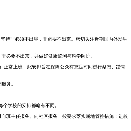
，坚持非必须不出境，非必要不出京。密切关注近期国内外发生
，非必要不出京，并做好健康监测与科学防护。
周六）正常上班。此安排旨在保障公众有充足时间进行祭扫、踏青
扫服务。
，每个学校的安排都略有不同。
及时向班主任报备、向社区报备，按要求落实属地管控措施；进校