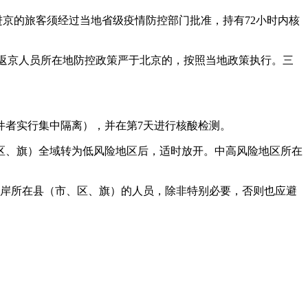
进京的旅客须经过当地省级疫情防控部门批准，持有72小时内核
待返京人员所在地防控政策严于北京的，按照当地政策执行。三
件者实行集中隔离），并在第7天进行核酸检测。
区、旗）全域转为低风险地区后，适时放开。中高风险地区所在
口岸所在县（市、区、旗）的人员，除非特别必要，否则也应避