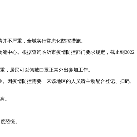
疫情并不严重，全域实行常态化防控措施。
流中心。根据查询临沂市疫情防控部门要求规定，截止到2022
严重，居民可以佩戴口罩正常外出参加工作。
营业。因疫情防控需要，来该地区的人员请主动配合登记、扫码、
隔离。
过度恐慌。