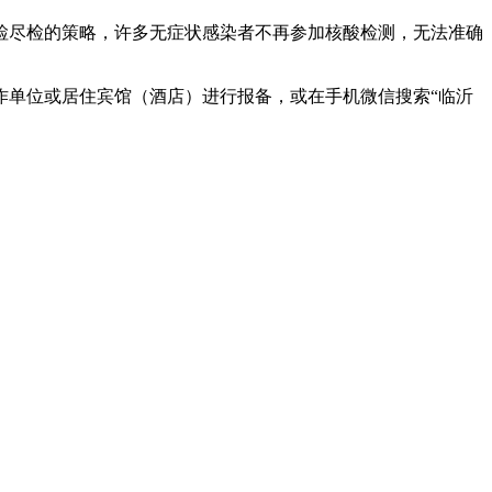
行愿检尽检的策略，许多无症状感染者不再参加核酸检测，无法准确
作单位或居住宾馆（酒店）进行报备，或在手机微信搜索“临沂