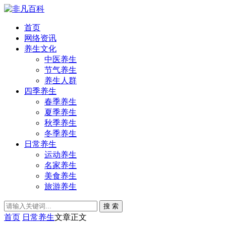
首页
网络资讯
养生文化
中医养生
节气养生
养生人群
四季养生
春季养生
夏季养生
秋季养生
冬季养生
日常养生
运动养生
名家养生
美食养生
旅游养生
搜 索
首页
日常养生
文章正文